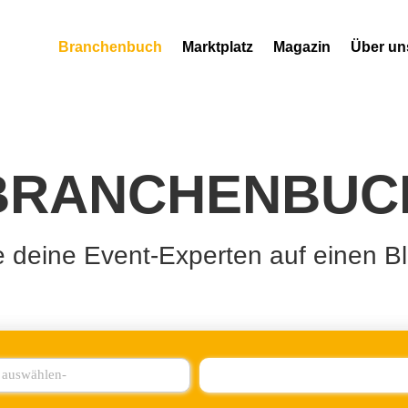
Branchenbuch
Marktplatz
Magazin
Über un
BRANCHENBUC
e deine Event-Experten auf einen Bl