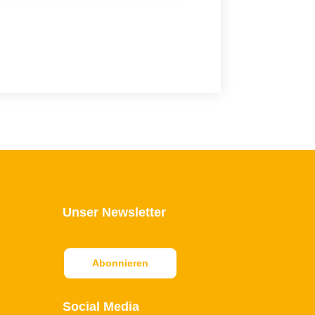
Unser Newsletter
Abonnieren
Social Media