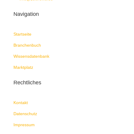
Navigation
Startseite
Branchenbuch
Wissensdatenbank
Marktplatz
Rechtliches
Kontakt
Datenschutz
Impressum