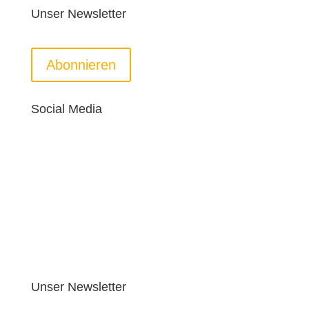
Unser Newsletter
Abonnieren
Social Media
Unser Newsletter