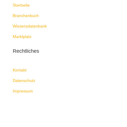
Startseite
Branchenbuch
Wissensdatenbank
Marktplatz
Rechtliches
Kontakt
Datenschutz
Impressum