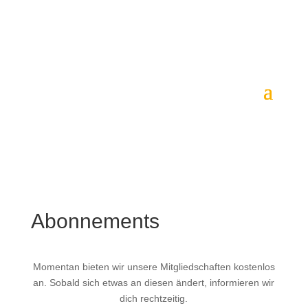
Abonnements
Momentan bieten wir unsere Mitgliedschaften kostenlos
an. Sobald sich etwas an diesen ändert, informieren wir
dich rechtzeitig.