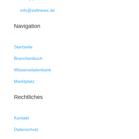

info@zeltnews.de
Navigation
Startseite
Branchenbuch
Wissensdatenbank
Marktplatz
Rechtliches
Kontakt
Datenschutz