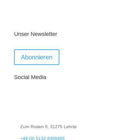
Unser Newsletter
Abonnieren
Social Media

Zum Roden 9, 31275 Lehrte

+49 (0) 5132 8308455