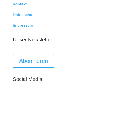
Kontakt
Datenschutz
Impressum
Unser Newsletter
Abonnieren
Social Media