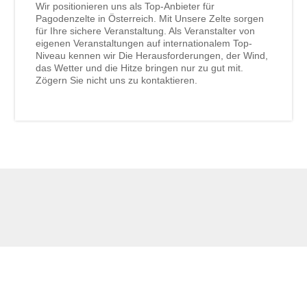
Wir positionieren uns als Top-Anbieter für
Pagodenzelte in Österreich. Mit Unsere Zelte sorgen
für Ihre sichere Veranstaltung. Als Veranstalter von
eigenen Veranstaltungen auf internationalem Top-
Niveau kennen wir Die Herausforderungen, der Wind,
das Wetter und die Hitze bringen nur zu gut mit.
Zögern Sie nicht uns zu kontaktieren.