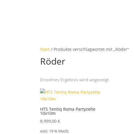
Start
/ Produkte verschlagwortet mit „Röder“
Röder
Einzelnes Ergebnis wird angezeigt
HTS Tentiq Roma Partyzelte
10x10m
8.999,00
€
exkl. 19 % MwSt.