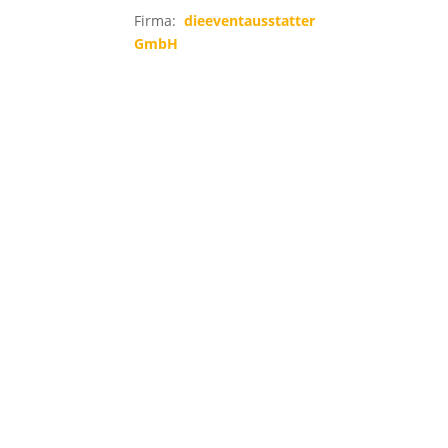
Firma:
dieeventausstatter
GmbH