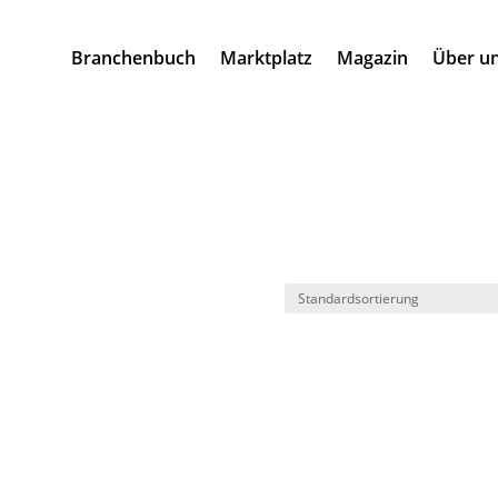
Branchenbuch
Marktplatz
Magazin
Über u