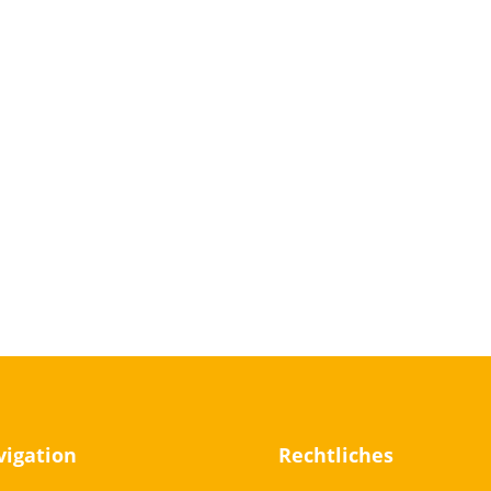
igation
Rechtliches