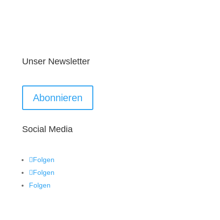
Unser Newsletter
Abonnieren
Social Media
Folgen
Folgen
Folgen