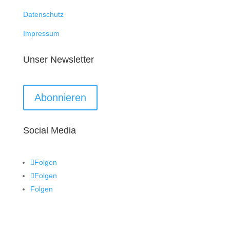
Datenschutz
Impressum
Unser Newsletter
Abonnieren
Social Media
Folgen
Folgen
Folgen