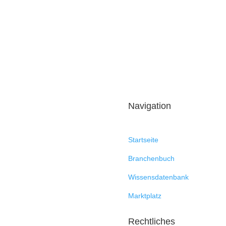
Navigation
Startseite
Branchenbuch
Wissensdatenbank
Marktplatz
Rechtliches