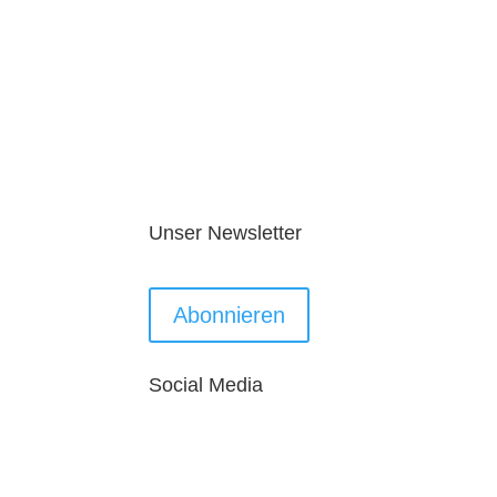
Unser Newsletter
Abonnieren
Social Media