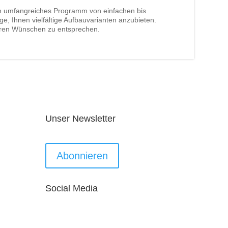
ein umfangreiches Programm von einfachen bis
ge, Ihnen vielfältige Aufbauvarianten anzubieten.
Ihren Wünschen zu entsprechen.
Unser Newsletter
Abonnieren
Social Media